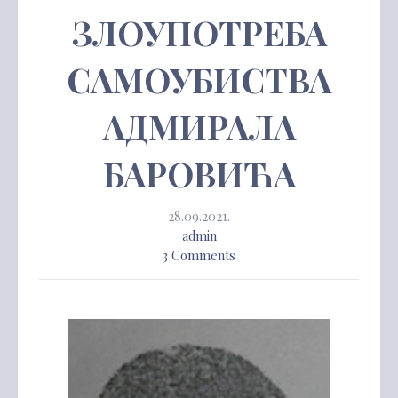
ЗЛОУПОТРЕБА
САМОУБИСТВА
АДМИРАЛА
БАРОВИЋА
28.09.2021.
admin
3 Comments