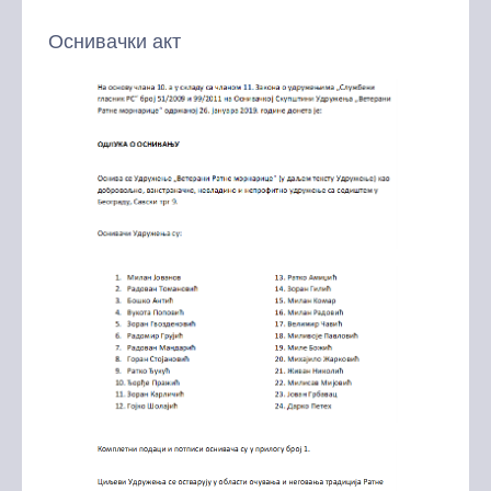
Оснивачки акт