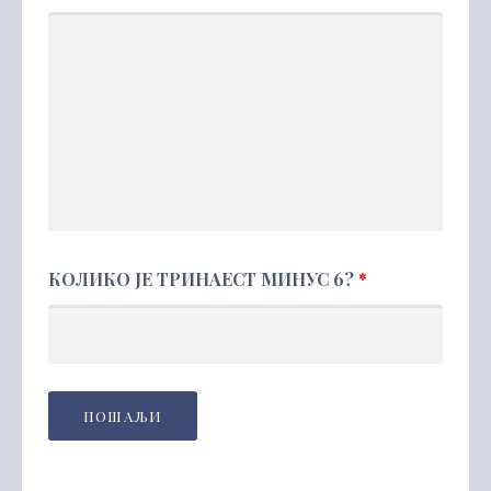
КОЛИКО ЈЕ ТРИНАЕСТ МИНУС 6?
*