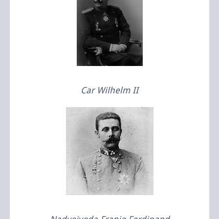
Car Wilhelm II