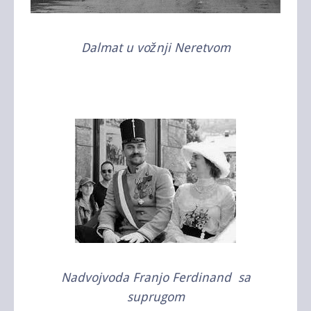
Dalmat u vožnji Neretvom
Nadvojvoda Franjo Ferdinand sa
suprugom