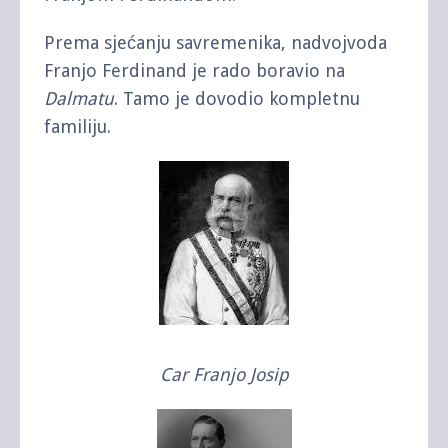
Prema sjećanju savremenika, nadvojvoda
Franjo Ferdinand je rado boravio na
Dalmatu
. Tamo je dovodio kompletnu
familiju.
Car Franjo Josip