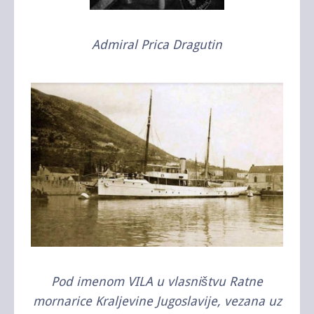
Admiral Prica Dragutin
Pod imenom VILA u vlasništvu Ratne
mornarice Kraljevine Jugoslavije, vezana uz