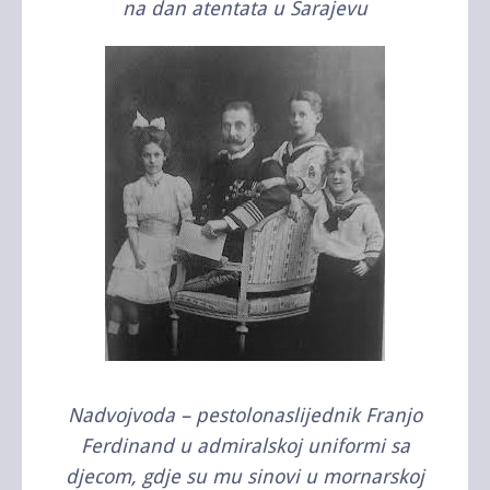
na dan atentata u Sarajevu
Nadvojvoda – pestolonaslijednik Franjo
Ferdinand u admiralskoj uniformi sa
djecom, gdje su mu sinovi u mornarskoj