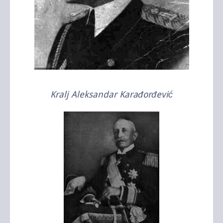
Kralj Aleksandar Karađorđević