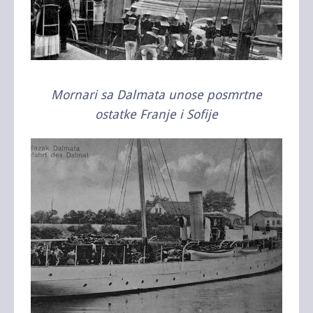
Mornari sa Dalmata unose posmrtne
ostatke Franje i Sofije