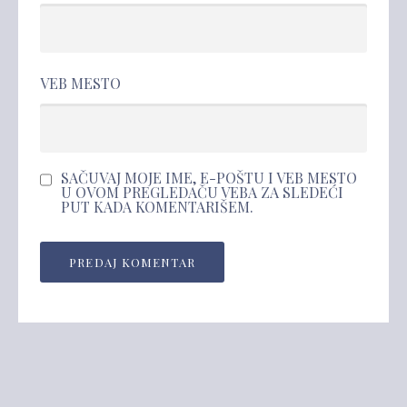
VEB MESTO
SAČUVAJ MOJE IME, E-POŠTU I VEB MESTO
U OVOM PREGLEDAČU VEBA ZA SLEDEĆI
PUT KADA KOMENTARIŠEM.