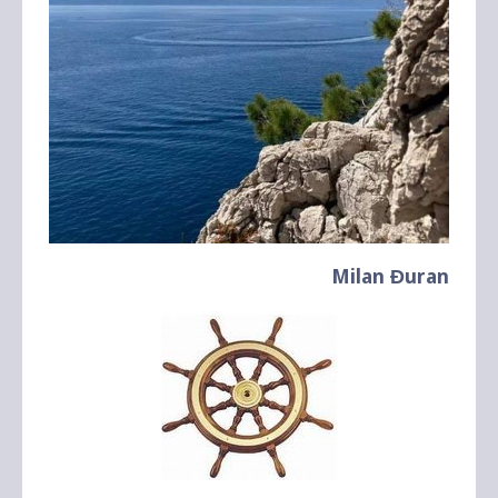
Milan Đuran