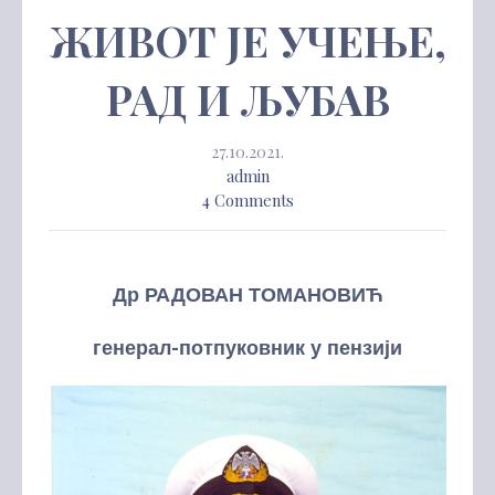
ЖИВОТ ЈЕ УЧЕЊЕ,
РАД И ЉУБАВ
27.10.2021.
admin
4 Comments
Др РАДОВАН ТОМАНОВИЋ
генерал-потпуковник у пензији