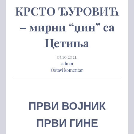
КРСТО ЂУРОВИЋ
– мирни “џин” са
Цетиња
05.10.2021.
admin
Ostavi komentar
ПРВИ ВОЈНИК
ПРВИ ГИНЕ