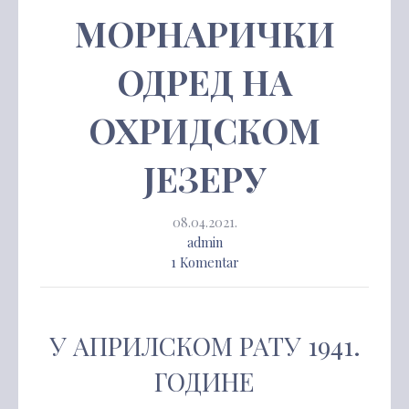
МОРНАРИЧКИ
ОДРЕД НА
ОХРИДСКОМ
ЈЕЗЕРУ
08.04.2021.
admin
1 Komentar
У АПРИЛСКОМ РАТУ 1941.
ГОДИНЕ