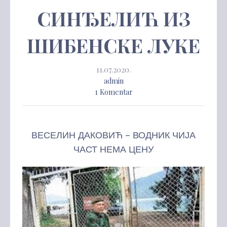
СИНЂЕЛИЋ ИЗ
ШИБЕНСКЕ ЛУКЕ
11.07.2020.
admin
1 Komentar
ВЕСЕЛИН ДАКОВИЋ – ВОДНИК ЧИЈА
ЧАСТ НЕМА ЦЕНУ