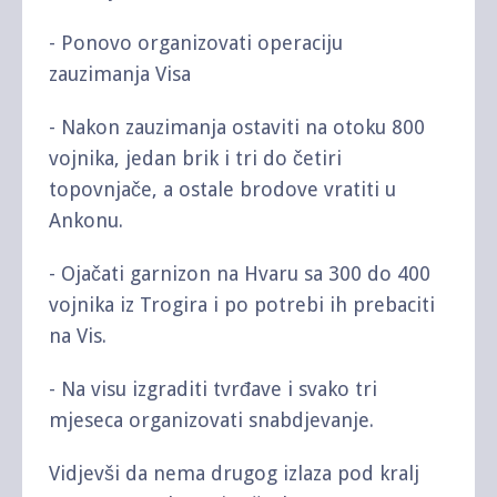
- Ponovo organizovati operaciju
zauzimanja Visa
- Nakon zauzimanja ostaviti na otoku 800
vojnika, jedan brik i tri do četiri
topovnjače, a ostale brodove vratiti u
Ankonu.
- Ojačati garnizon na Hvaru sa 300 do 400
vojnika iz Trogira i po potrebi ih prebaciti
na Vis.
- Na visu izgraditi tvrđave i svako tri
mjeseca organizovati snabdjevanje.
Vidjevši da nema drugog izlaza pod kralj