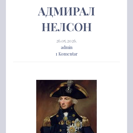
АДМИРАЛ
НЕЛСОН
26.05.2026.
admin
1 Komentar