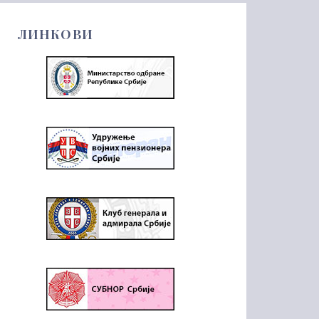
ЛИНКОВИ