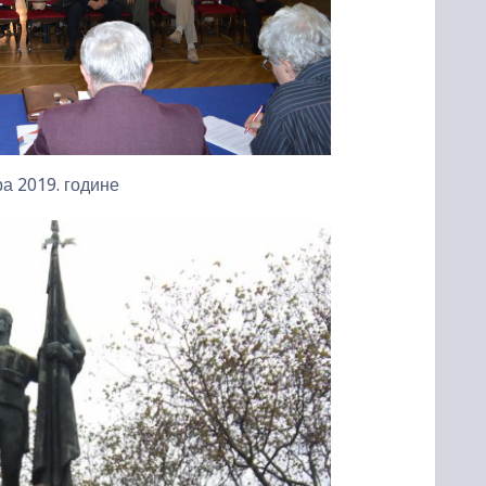
а 2019. године