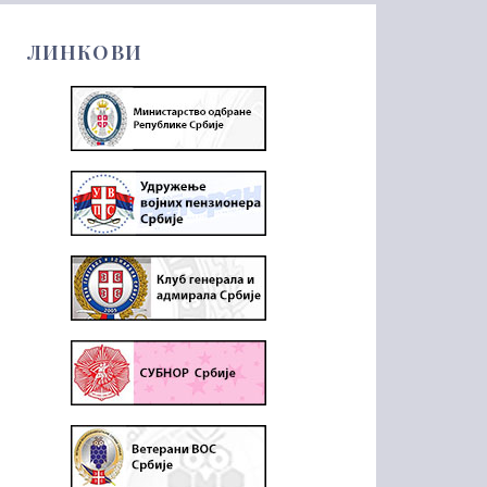
ЛИНКОВИ