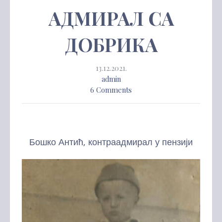
АДМИРАЛ СA
ДОБРИКА
13.12.2021.
admin
6 Comments
Бошко Антић, контраадмирал у пензији