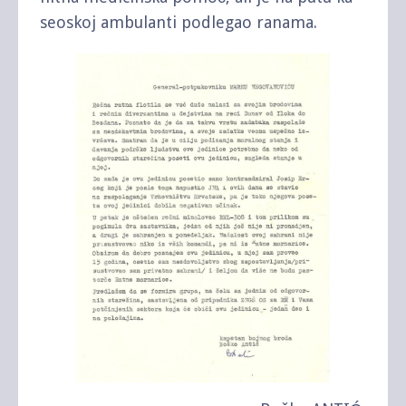
seoskoj ambulanti podlegao ranama.