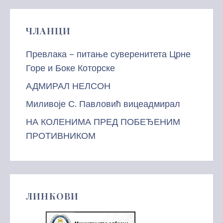
ЧЛАНЦИ
Превлака – питање суверенитета Црне
Горе и Боке Которске
АДМИРАЛ НЕЛСОН
Миливоје С. Павловић вицеадмирал
НА КОЛЕНИМА ПРЕД ПОБЕЂЕНИМ
ПРОТИВНИКОМ
ЛИНКОВИ