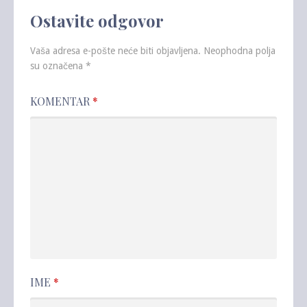
Ostavite odgovor
Vaša adresa e-pošte neće biti objavljena.
Neophodna polja
su označena
*
KOMENTAR
*
IME
*