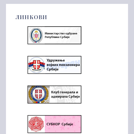
ЛИНКОВИ